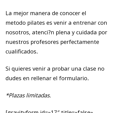
La mejor manera de conocer el
metodo pilates es venir a entrenar con
nosotros, atenci?n plena y cuidada por
nuestros profesores perfectamente
cualificados.
Si quieres venir a probar una clase no
dudes en rellenar el formulario.
*Plazas limitadas.
[gravityform id=»17″ title=»false»