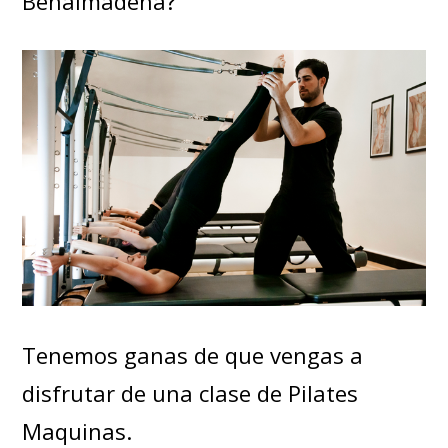
Benalmadena?
Tenemos ganas de que vengas a
disfrutar de una clase de Pilates
Maquinas.