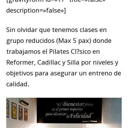
description=»false»]
Sin olvidar que tenemos clases en
grupo reducidos (Max 5 pax) donde
trabajamos el Pilates Cl?sico en
Reformer, Cadillac y Silla por niveles y
objetivos para asegurar un entreno de
calidad.