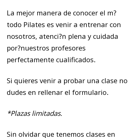
La mejor manera de conocer el m?
todo Pilates es venir a entrenar con
nosotros, atenci?n plena y cuidada
por?nuestros profesores
perfectamente cualificados.
Si quieres venir a probar una clase no
dudes en rellenar el formulario.
*Plazas limitadas.
Sin olvidar que tenemos clases en