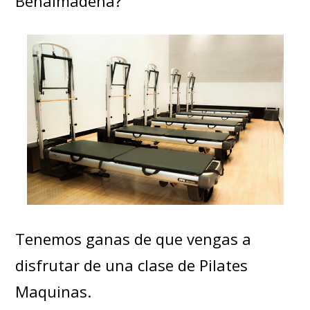
Benalmadena?
Tenemos ganas de que vengas a
disfrutar de una clase de Pilates
Maquinas.