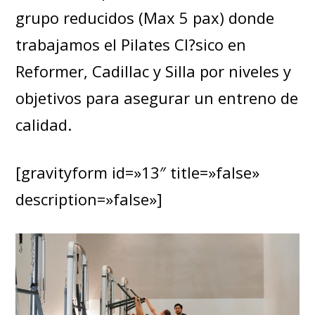
grupo reducidos (Max 5 pax) donde
trabajamos el Pilates Cl?sico en
Reformer, Cadillac y Silla por niveles y
objetivos para asegurar un entreno de
calidad.
[gravityform id=»13″ title=»false»
description=»false»]